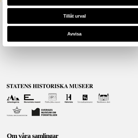
Tillåt urval
Avvisa
Om våra samlingar