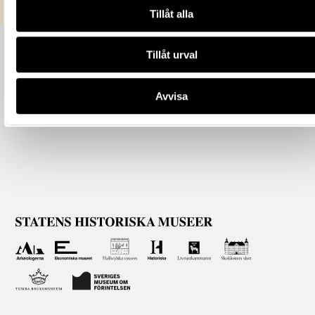
Tillåt alla
Tillåt urval
Avvisa