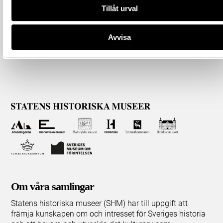
Tillåt urval
Avvisa
Om våra samlingar
Statens historiska museer (SHM) har till uppgift att
främja kunskapen om och intresset för Sveriges historia