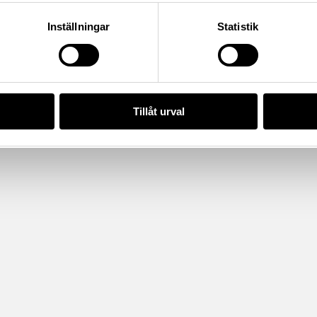
Inställningar
Statistik
Tillåt urval