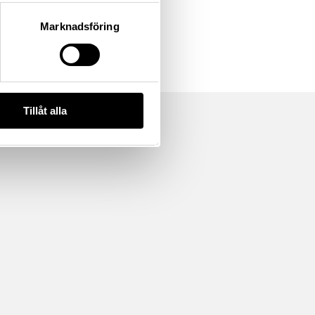
Marknadsföring
Tillåt alla