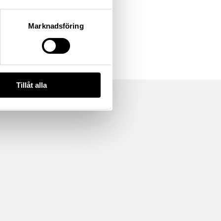
Marknadsföring
Tillåt alla