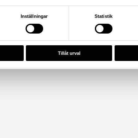
Inställningar
Statistik
Tillåt urval