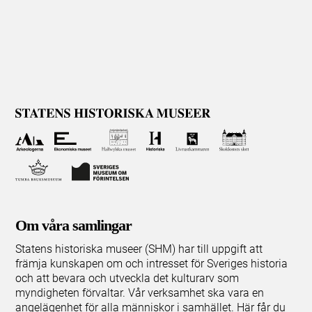
Om våra samlingar
Statens historiska museer (SHM) har till uppgift att
främja kunskapen om och intresset för Sveriges historia
och att bevara och utveckla det kulturarv som
myndigheten förvaltar. Vår verksamhet ska vara en
angelägenhet för alla människor i samhället. Här får du