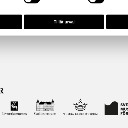
Tillåt urval