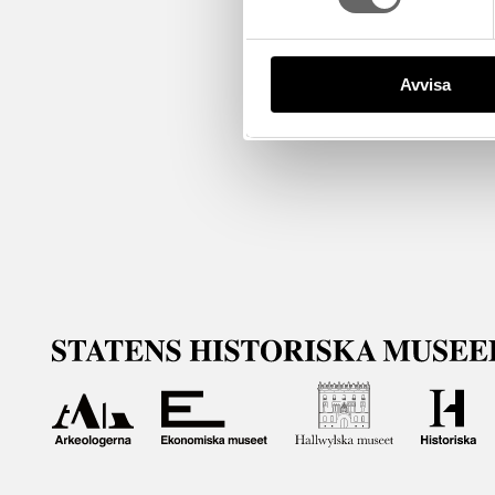
Avvisa