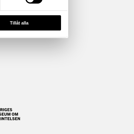
Tillåt alla