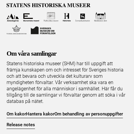
Om våra samlingar
Statens historiska museer (SHM) har till uppgift att
främja kunskapen om och intresset för Sveriges historia
och att bevara och utveckla det kulturarv som
myndigheten förvaltar. Vår verksamhet ska vara en
angelägenhet för alla människor i samhället. Här får du
tillgång till de samlingar vi förvaltar genom att söka i vår
databas på nätet.
Om kakor
Hantera kakor
Om behandling av personuppgifter
Release notes