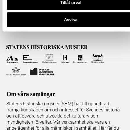
Tillåt urval
Avvisa
Om våra samlingar
Statens historiska museer (SHM) har till uppgift att
främja kunskapen om och intresset för Sveriges historia
och att bevara och utveckla det kulturarv som
myndigheten förvaltar. Vår verksamhet ska vara en
angelägenhet för alla människor i samhället. Här får du