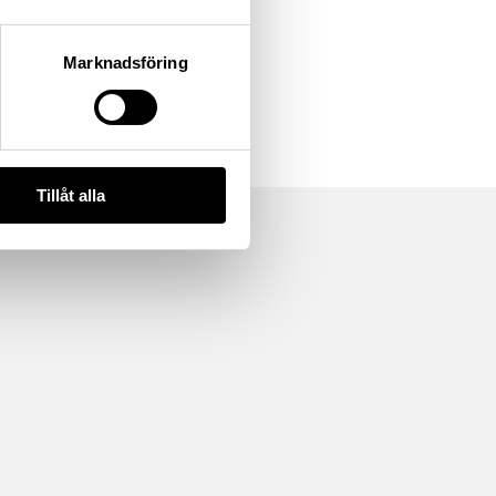
Marknadsföring
Tillåt alla