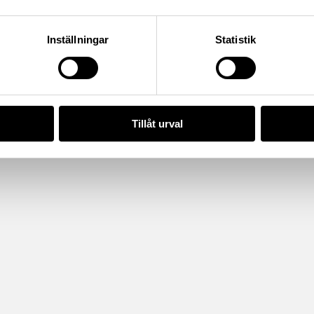
Inställningar
Statistik
Tillåt urval