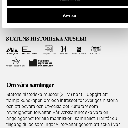
Avvisa
Om våra samlingar
Statens historiska museer (SHM) har till uppgift att
främja kunskapen om och intresset för Sveriges historia
och att bevara och utveckla det kulturarv som
myndigheten förvaltar. Vår verksamhet ska vara en
angelägenhet för alla människor i samhället. Här får du
tillgång till de samlingar vi förvaltar genom att söka i vår