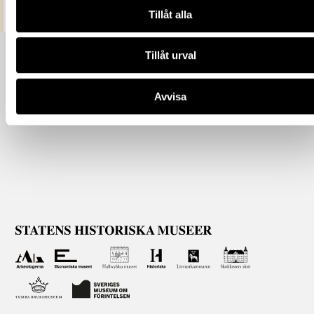
Tillåt alla
Tillåt urval
Avvisa