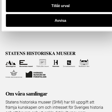
Tillåt urval
Avvisa
Om våra samlingar
Statens historiska museer (SHM) har till uppgift att
främja kunskapen om och intresset för Sveriges historia