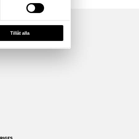
Tillåt alla