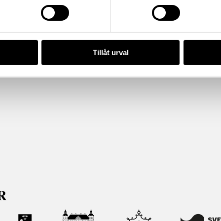
Tillåt urval