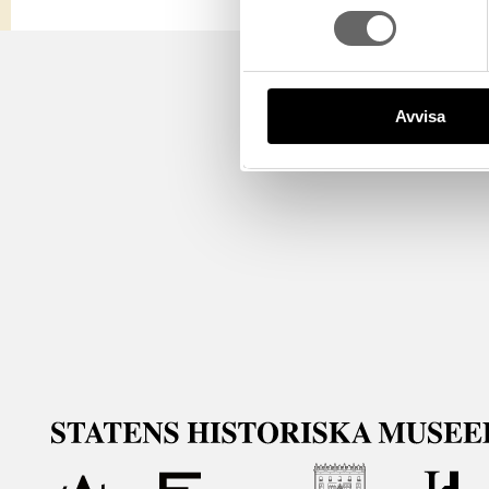
Avvisa