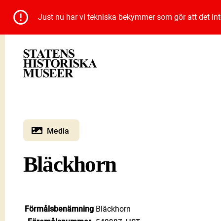
Just nu har vi tekniska bekymmer som gör att det inte 
Media
Bläckhorn
Förmålsbenämning
Bläckhorn