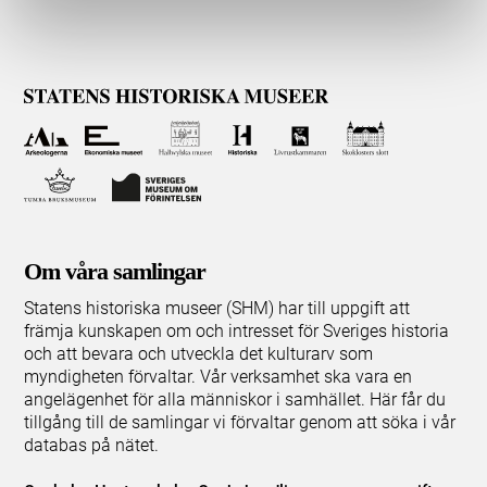
Om våra samlingar
Statens historiska museer (SHM) har till uppgift att
främja kunskapen om och intresset för Sveriges historia
och att bevara och utveckla det kulturarv som
myndigheten förvaltar. Vår verksamhet ska vara en
angelägenhet för alla människor i samhället. Här får du
tillgång till de samlingar vi förvaltar genom att söka i vår
databas på nätet.