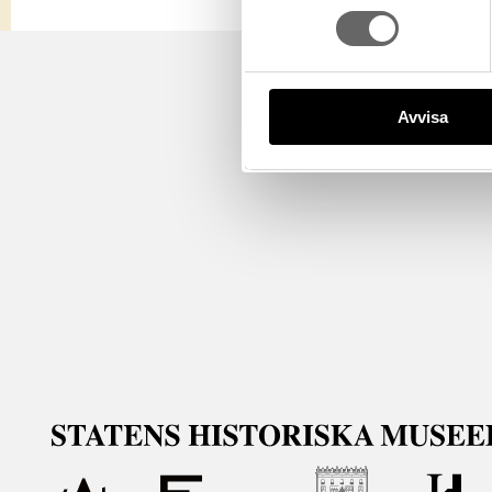
Avvisa