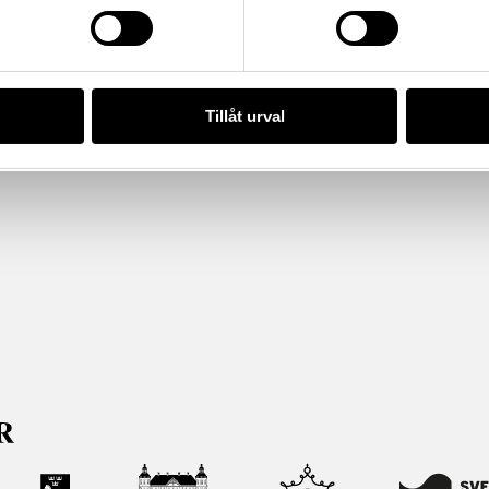
Tillåt urval