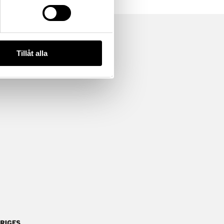
Tillåt alla