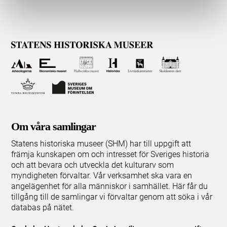
Om våra samlingar
Statens historiska museer (SHM) har till uppgift att
främja kunskapen om och intresset för Sveriges historia
och att bevara och utveckla det kulturarv som
myndigheten förvaltar. Vår verksamhet ska vara en
angelägenhet för alla människor i samhället. Här får du
tillgång till de samlingar vi förvaltar genom att söka i vår
databas på nätet.