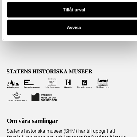
Tillåt urval
Avvisa
Om våra samlingar
Statens historiska museer (SHM) har till uppgift att