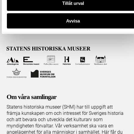
Tillåt urval
Avvisa
Om våra samlingar
Statens historiska museer (SHM) har till uppgift att
främja kunskapen om och intresset för Sveriges historia
och att bevara och utveckla det kulturarv som
myndigheten förvaltar. Vår verksamhet ska vara en
angelägenhet för alla människor i samhället. Här får du