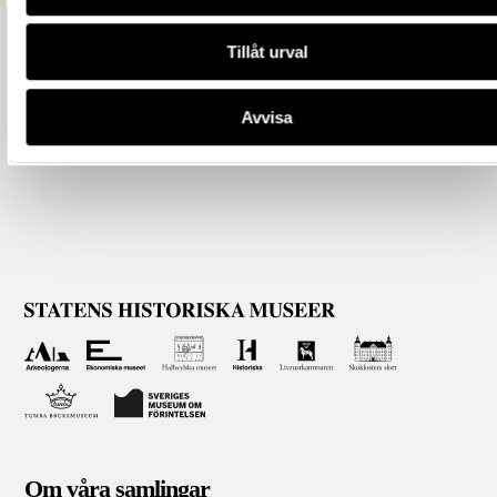
Tillåt urval
Avvisa
Om våra samlingar