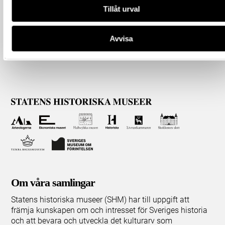
Tillåt urval
Avvisa
Om våra samlingar
Statens historiska museer (SHM) har till uppgift att
främja kunskapen om och intresset för Sveriges historia
och att bevara och utveckla det kulturarv som