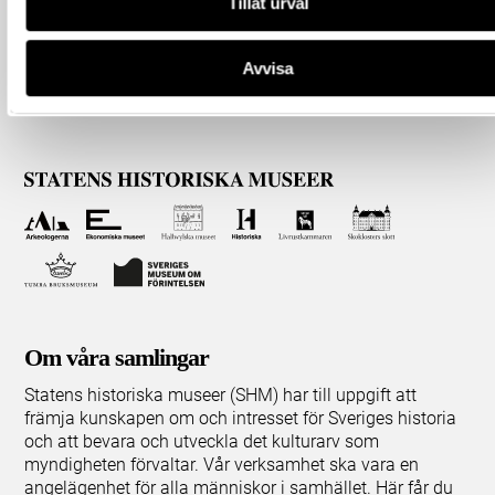
Tillåt urval
Avvisa
Om våra samlingar
Statens historiska museer (SHM) har till uppgift att
främja kunskapen om och intresset för Sveriges historia
och att bevara och utveckla det kulturarv som
myndigheten förvaltar. Vår verksamhet ska vara en
angelägenhet för alla människor i samhället. Här får du