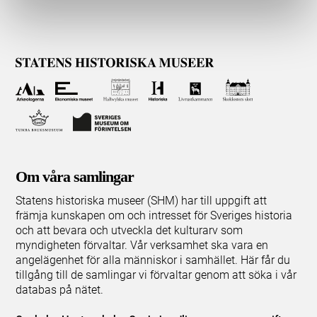
Om våra samlingar
Statens historiska museer (SHM) har till uppgift att
främja kunskapen om och intresset för Sveriges historia
och att bevara och utveckla det kulturarv som
myndigheten förvaltar. Vår verksamhet ska vara en
angelägenhet för alla människor i samhället. Här får du
tillgång till de samlingar vi förvaltar genom att söka i vår
databas på nätet.