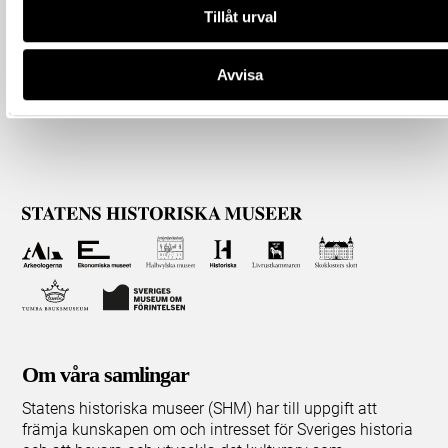
Tillåt urval
Avvisa
Om våra samlingar
Statens historiska museer (SHM) har till uppgift att
främja kunskapen om och intresset för Sveriges historia