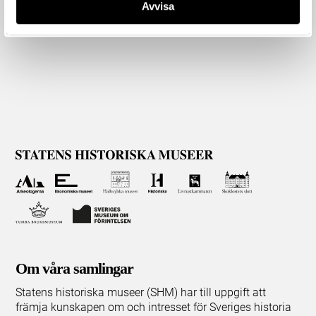
Avvisa
Om våra samlingar
Statens historiska museer (SHM) har till uppgift att
främja kunskapen om och intresset för Sveriges historia