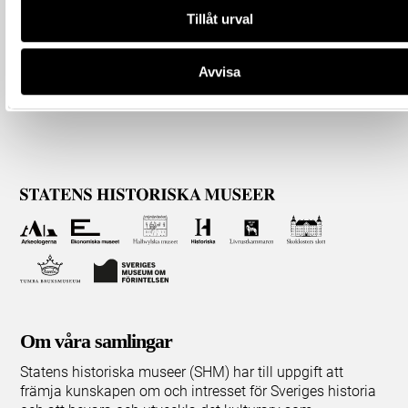
Tillåt urval
Avvisa
Om våra samlingar
Statens historiska museer (SHM) har till uppgift att
främja kunskapen om och intresset för Sveriges historia