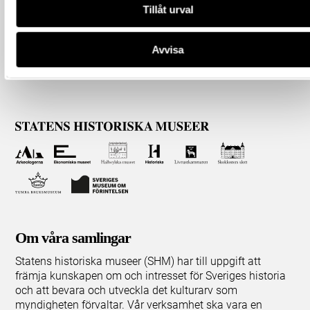
Tillåt urval
Avvisa
Om våra samlingar
Statens historiska museer (SHM) har till uppgift att
främja kunskapen om och intresset för Sveriges historia
och att bevara och utveckla det kulturarv som
myndigheten förvaltar. Vår verksamhet ska vara en