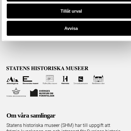
Tillåt urval
Avvisa
Om våra samlingar
Statens historiska museer (SHM) har till uppgift att