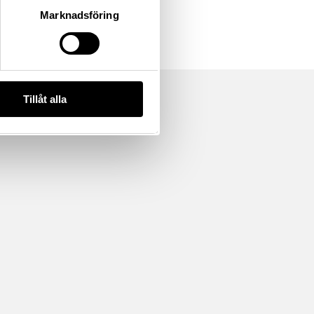
Marknadsföring
Tillåt alla