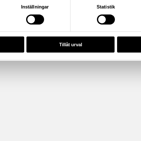
Inställningar
Statistik
Tillåt urval