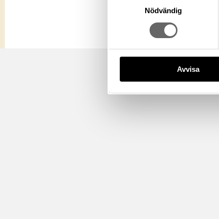
Nödvändig
Avvisa