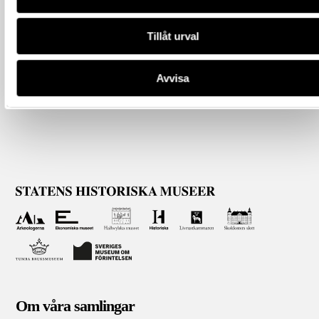
Tillåt urval
Avvisa
Om våra samlingar