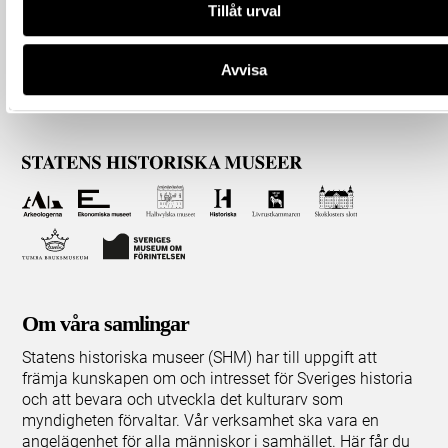
Tillåt urval
Avvisa
Om våra samlingar
Statens historiska museer (SHM) har till uppgift att
främja kunskapen om och intresset för Sveriges historia
och att bevara och utveckla det kulturarv som
myndigheten förvaltar. Vår verksamhet ska vara en
angelägenhet för alla människor i samhället. Här får du