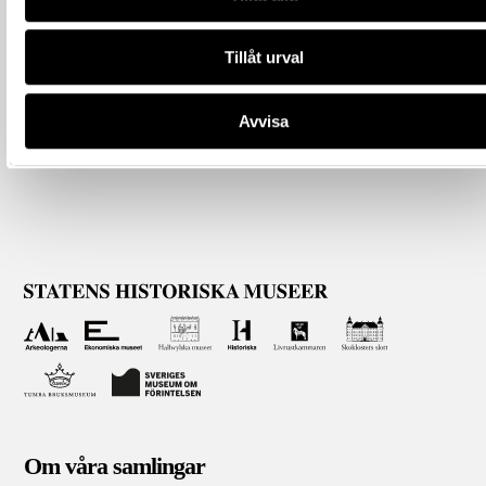
Tillåt urval
Avvisa
Om våra samlingar