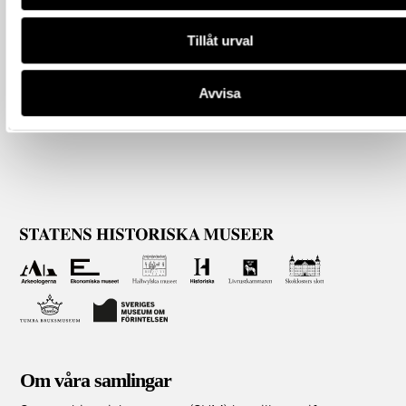
Tillåt urval
Avvisa
Om våra samlingar