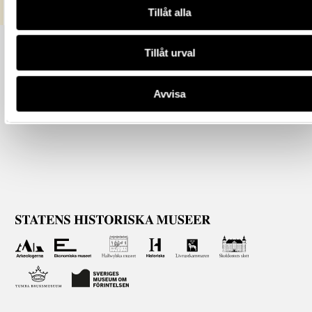
Tillåt alla
Tillåt urval
Avvisa