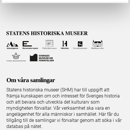
Om våra samlingar
Statens historiska museer (SHM) har till uppgift att
främja kunskapen om och intresset för Sveriges historia
och att bevara och utveckla det kulturarv som
myndigheten förvaltar. Vår verksamhet ska vara en
angelägenhet för alla människor i samhället. Här får du
tillgång till de samlingar vi förvaltar genom att söka i vår
databas på nätet.