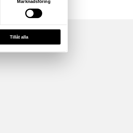
Marknadsföring
Tillåt alla