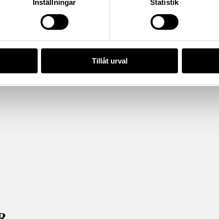
Inställningar
Statistik
Tillåt urval