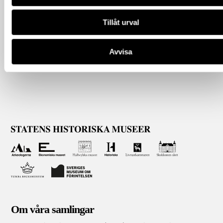
Tillåt urval
Avvisa
Om våra samlingar