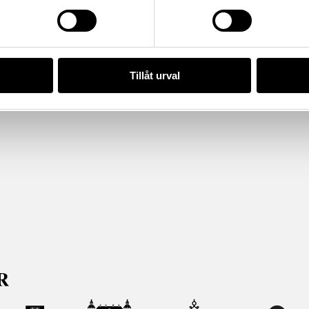
Tillåt urval