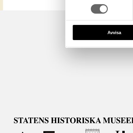
Avvisa