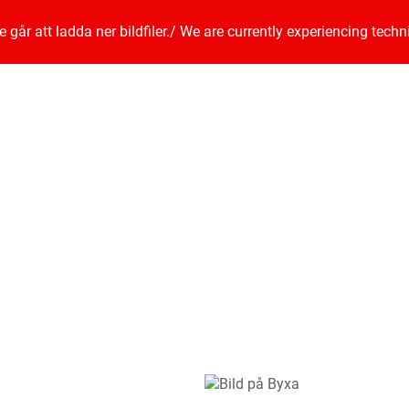
går att ladda ner bildfiler.
/
We are currently experiencing techn