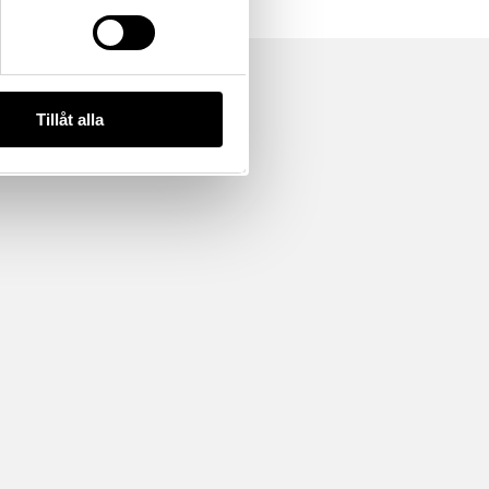
Tillåt alla