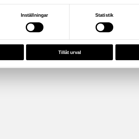
Inställningar
Statistik
Tillåt urval