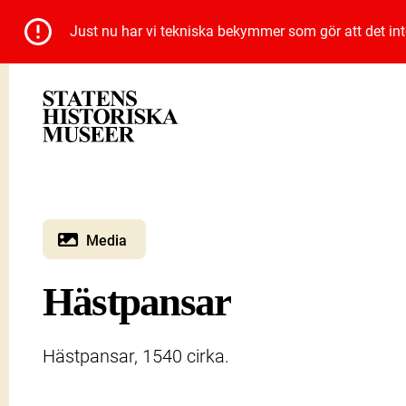
Just nu har vi tekniska bekymmer som gör att det inte 
Media
Hästpansar
Hästpansar, 1540 cirka.