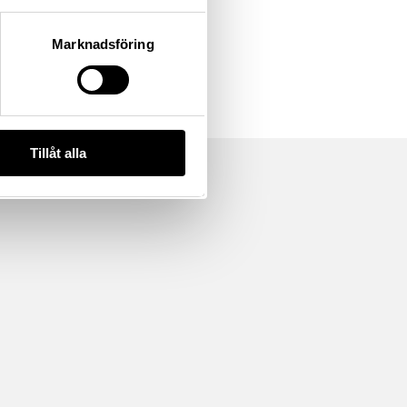
Marknadsföring
Tillåt alla