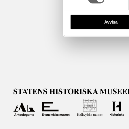
Avvisa