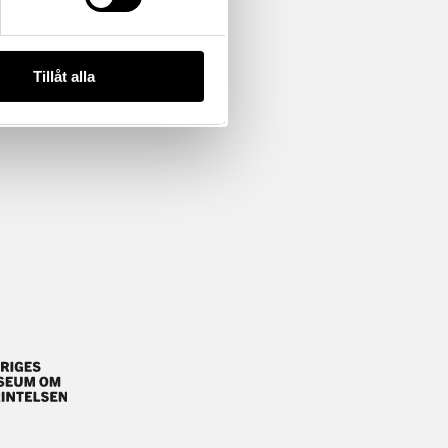
Tillåt alla