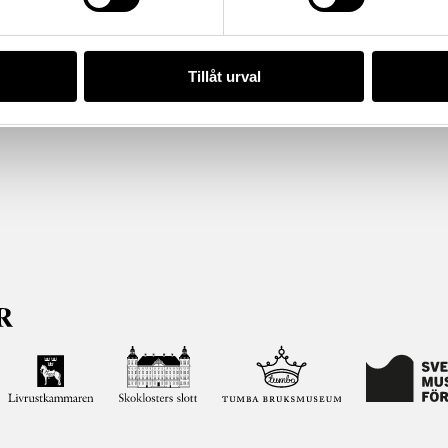
Tillåt urval