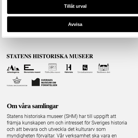
Tillåt urval
Avvisa
Om våra samlingar
Statens historiska museer (SHM) har till uppgift att
främja kunskapen om och intresset för Sveriges historia
och att bevara och utveckla det kulturarv som
myndigheten förvaltar. Vår verksamhet ska vara en