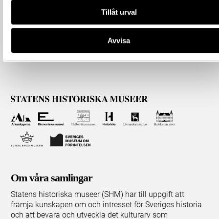
Tillåt urval
Avvisa
Om våra samlingar
Statens historiska museer (SHM) har till uppgift att
främja kunskapen om och intresset för Sveriges historia
och att bevara och utveckla det kulturarv som