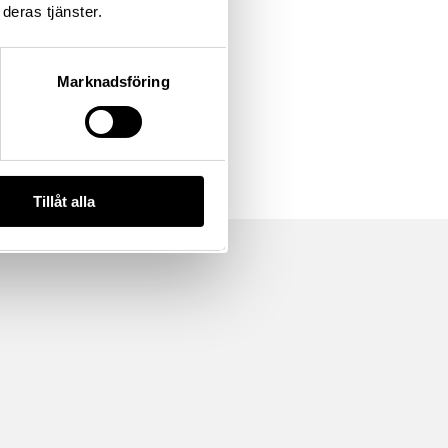
deras tjänster.
Marknadsföring
Tillåt alla