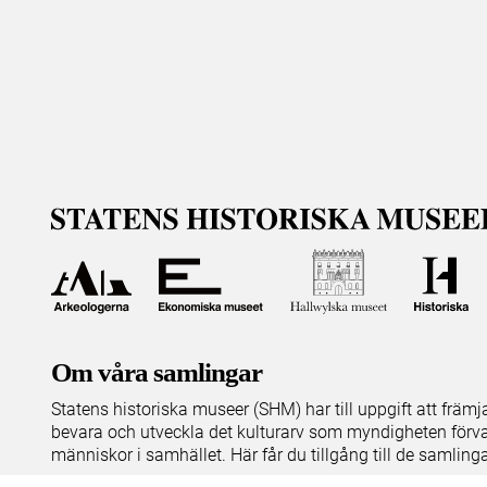
Om våra samlingar
Statens historiska museer (SHM) har till uppgift att främ
bevara och utveckla det kulturarv som myndigheten förva
människor i samhället. Här får du tillgång till de samling