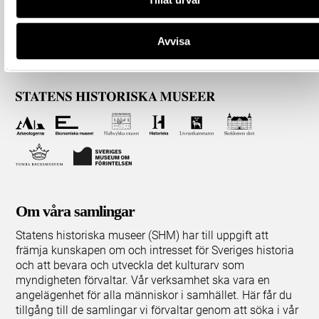
Avvisa
Om våra samlingar
Statens historiska museer (SHM) har till uppgift att
främja kunskapen om och intresset för Sveriges historia
och att bevara och utveckla det kulturarv som
myndigheten förvaltar. Vår verksamhet ska vara en
angelägenhet för alla människor i samhället. Här får du
tillgång till de samlingar vi förvaltar genom att söka i vår