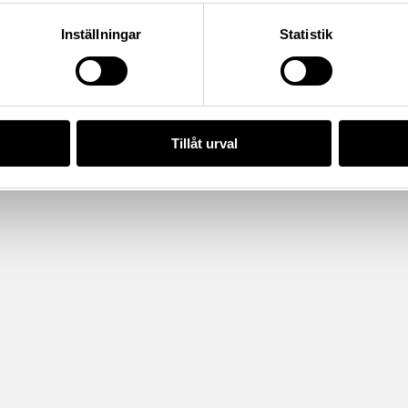
Inställningar
Statistik
Tillåt urval