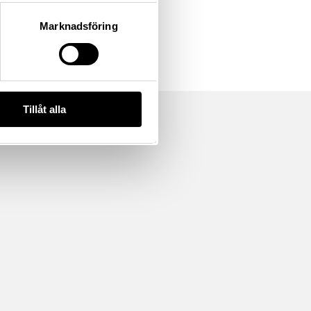
Marknadsföring
Tillåt alla