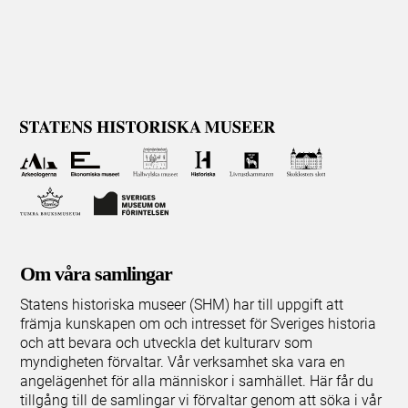
Om våra samlingar
Statens historiska museer (SHM) har till uppgift att
främja kunskapen om och intresset för Sveriges historia
och att bevara och utveckla det kulturarv som
myndigheten förvaltar. Vår verksamhet ska vara en
angelägenhet för alla människor i samhället. Här får du
tillgång till de samlingar vi förvaltar genom att söka i vår