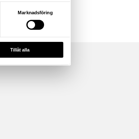
Marknadsföring
Tillåt alla