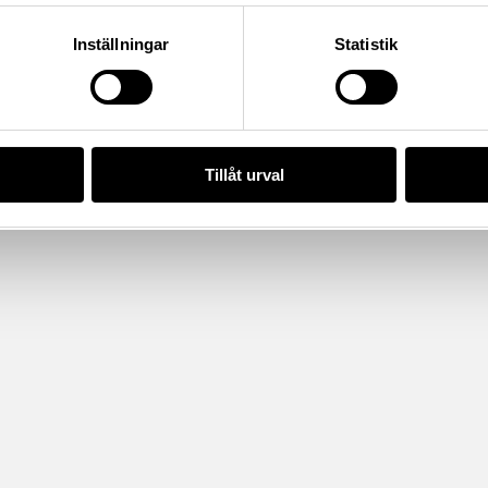
Inställningar
Statistik
Tillåt urval