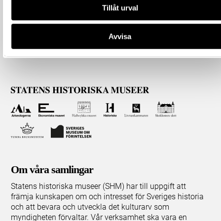
Tillåt urval
Avvisa
Om våra samlingar
Statens historiska museer (SHM) har till uppgift att
främja kunskapen om och intresset för Sveriges historia
och att bevara och utveckla det kulturarv som
myndigheten förvaltar. Vår verksamhet ska vara en