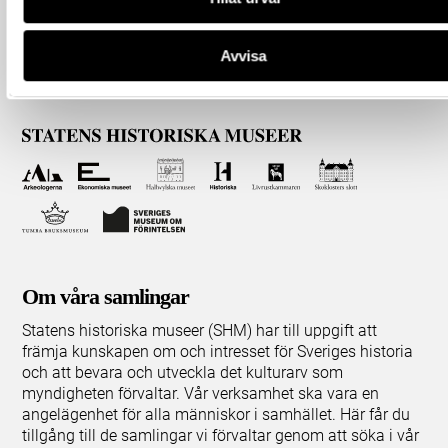
Avvisa
Om våra samlingar
Statens historiska museer (SHM) har till uppgift att
främja kunskapen om och intresset för Sveriges historia
och att bevara och utveckla det kulturarv som
myndigheten förvaltar. Vår verksamhet ska vara en
angelägenhet för alla människor i samhället. Här får du
tillgång till de samlingar vi förvaltar genom att söka i vår