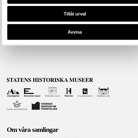
Tillåt urval
Avvisa
Om våra samlingar